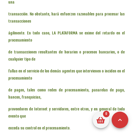
una
transacción. No obstante, hará esfuerzos razonables para procesar las
transacciones
ágilmente. En todo caso, LA PLATAFORMA se exime del retardo en el
procesamiento
de transacciones resultantes de horarios o procesos bancarios, o de
cualquier tipo de
fallas en el servicio de los demás agentes que intervienen o inciden en el
procesamiento
de pagos, tales como redes de procesamiento, pasarelas de pago,
bancos, franquicias,
proveedores de Internet y servidores, entre otros, y en general de todo
0
evento que
exceda su control en el procesamiento.