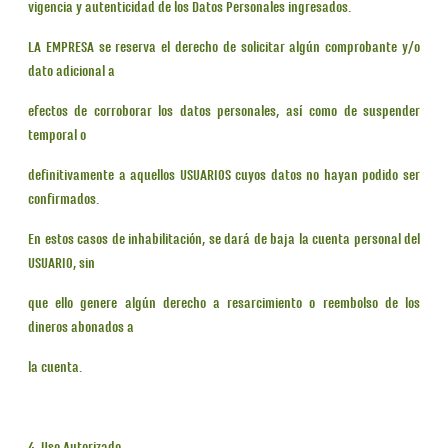
vigencia y autenticidad de los Datos Personales ingresados.
LA EMPRESA se reserva el derecho de solicitar algún comprobante y/o
dato adicional a
efectos de corroborar los datos personales, así como de suspender
temporal o
definitivamente a aquellos USUARIOS cuyos datos no hayan podido ser
confirmados.
En estos casos de inhabilitación, se dará de baja la cuenta personal del
USUARIO, sin
que ello genere algún derecho a resarcimiento o reembolso de los
dineros abonados a
la cuenta.