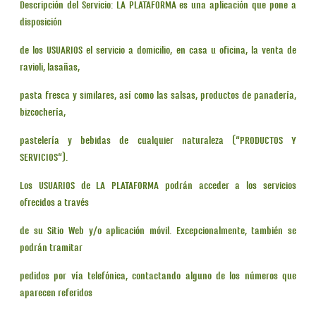
Descripción del Servicio: LA PLATAFORMA es una aplicación que pone a
disposición
de los USUARIOS el servicio a domicilio, en casa u oficina, la venta de
ravioli, lasañas,
pasta fresca y similares, así como las salsas, productos de panadería,
bizcochería,
pastelería y bebidas de cualquier naturaleza (“PRODUCTOS Y
SERVICIOS“).
Los USUARIOS de LA PLATAFORMA podrán acceder a los servicios
ofrecidos a través
de su Sitio Web y/o aplicación móvil. Excepcionalmente, también se
podrán tramitar
pedidos por vía telefónica, contactando alguno de los números que
aparecen referidos