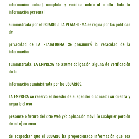
información actual, completa y verídica sobre él o ella. Toda la
información personal
suministrada por el USUARIO a LA PLATAFORMA se regirá por las políticas
de
privacidad de LA PLATAFORMA. Se presumirá́ la veracidad de la
información
suministrada. LA EMPRESA no asume obligación alguna de verificación
de la
información suministrada por los USUARIOS.
LA EMPRESA se reserva el derecho de suspender o cancelar su cuenta y
negarle el uso
presente o futuro del Sitio Web y/o aplicación móvil (o cualquier porción
de este) en caso
de sospechar que el USUARIO ha proporcionado información que sea