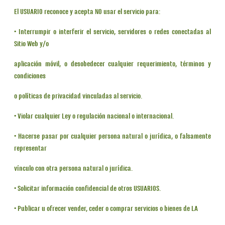
El USUARIO reconoce y acepta NO usar el servicio para:
• Interrumpir o interferir el servicio, servidores o redes conectadas al
Sitio Web y/o
aplicación móvil, o desobedecer cualquier requerimiento, términos y
condiciones
o políticas de privacidad vinculadas al servicio.
• Violar cualquier Ley o regulación nacional o internacional.
• Hacerse pasar por cualquier persona natural o jurídica, o falsamente
representar
vínculo con otra persona natural o jurídica.
• Solicitar información confidencial de otros USUARIOS.
• Publicar u ofrecer vender, ceder o comprar servicios o bienes de LA