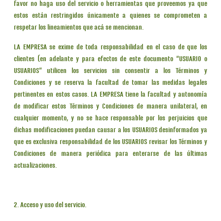
favor no haga uso del servicio o herramientas que proveemos ya que
estos están restringidos únicamente a quienes se comprometen a
respetar los lineamientos que acá se mencionan.
LA EMPRESA se exime de toda responsabilidad en el caso de que los
clientes (en adelante y para efectos de este documento “USUARIO o
USUARIOS” utilicen los servicios sin consentir a los Términos y
Condiciones y se reserva la facultad de tomar las medidas legales
pertinentes en estos casos. LA EMPRESA tiene la facultad y autonomía
de modificar estos Términos y Condiciones de manera unilateral, en
cualquier momento, y no se hace responsable por los perjuicios que
dichas modificaciones puedan causar a los USUARIOS desinformados ya
que es exclusiva responsabilidad de los USUARIOS revisar los Términos y
Condiciones de manera periódica para enterarse de las últimas
actualizaciones.
2. Acceso y uso del servicio.