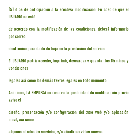
(5) días de anticipación a la efectiva modificación. En caso de que el
USUARIO no esté
de acuerdo con la modificación de las condiciones, deberá informarlo
por correo
electrónico para darlo de baja en la prestación del servicio.
El USUARIO podrá acceder, imprimir, descargar y guardar los Términos y
Condiciones
legales así como los demás textos legales en todo momento.
Asimismo, LA EMPRESA se reserva la posibilidad de modificar sin previo
aviso el
diseño, presentación y/o configuración del Sitio Web y/o aplicación
móvil, así como
algunos o todos los servicios, y/o añadir servicios nuevos.