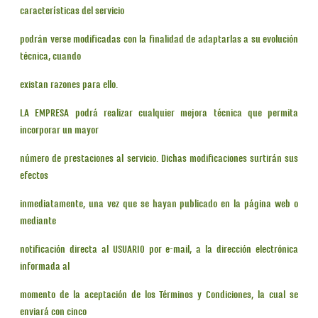
características del servicio
podrán verse modificadas con la finalidad de adaptarlas a su evolución
técnica, cuando
existan razones para ello.
LA EMPRESA podrá realizar cualquier mejora técnica que permita
incorporar un mayor
número de prestaciones al servicio. Dichas modificaciones surtirán sus
efectos
inmediatamente, una vez que se hayan publicado en la página web o
mediante
notificación directa al USUARIO por e-mail, a la dirección electrónica
informada al
momento de la aceptación de los Términos y Condiciones, la cual se
enviará con cinco