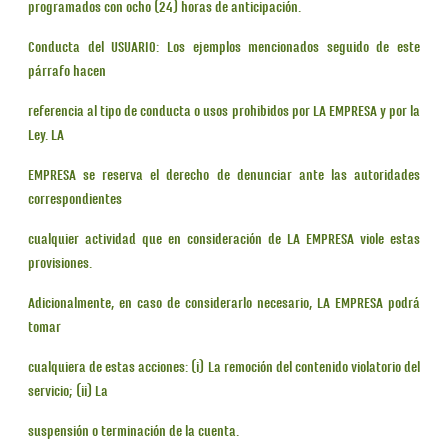
programados con ocho (24) horas de anticipación.
Conducta del USUARIO: Los ejemplos mencionados seguido de este
párrafo hacen
referencia al tipo de conducta o usos prohibidos por LA EMPRESA y por la
Ley. LA
EMPRESA se reserva el derecho de denunciar ante las autoridades
correspondientes
cualquier actividad que en consideración de LA EMPRESA viole estas
provisiones.
Adicionalmente, en caso de considerarlo necesario, LA EMPRESA podrá
tomar
cualquiera de estas acciones: (i) La remoción del contenido violatorio del
servicio; (ii) La
suspensión o terminación de la cuenta.