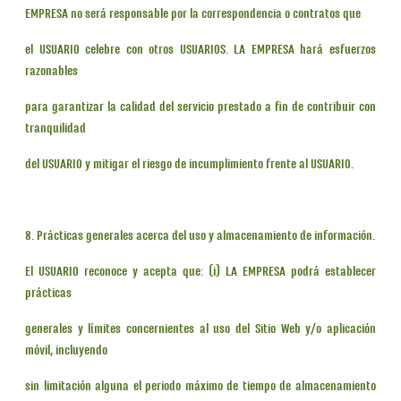
EMPRESA no será responsable por la correspondencia o contratos que
el USUARIO celebre con otros USUARIOS. LA EMPRESA hará esfuerzos
razonables
para garantizar la calidad del servicio prestado a fin de contribuir con
tranquilidad
del USUARIO y mitigar el riesgo de incumplimiento frente al USUARIO.
8. Prácticas generales acerca del uso y almacenamiento de información.
El USUARIO reconoce y acepta que: (i) LA EMPRESA podrá establecer
prácticas
generales y límites concernientes al uso del Sitio Web y/o aplicación
móvil, incluyendo
sin limitación alguna el periodo máximo de tiempo de almacenamiento