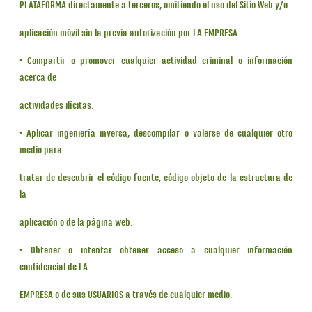
PLATAFORMA directamente a terceros, omitiendo el uso del Sitio Web y/o
aplicación móvil sin la previa autorización por LA EMPRESA.
• Compartir o promover cualquier actividad criminal o información
acerca de
actividades ilícitas.
• Aplicar ingeniería inversa, descompilar o valerse de cualquier otro
medio para
tratar de descubrir el código fuente, código objeto de la estructura de
la
aplicación o de la página web.
• Obtener o intentar obtener acceso a cualquier información
confidencial de LA
EMPRESA o de sus USUARIOS a través de cualquier medio.