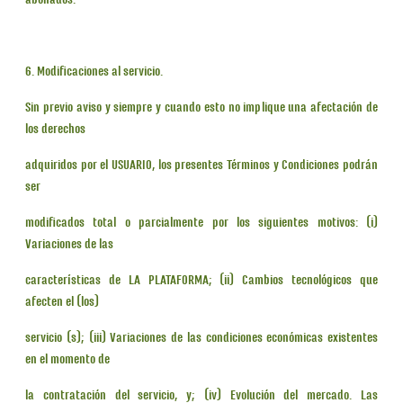
abonados.
6. Modificaciones al servicio.
Sin previo aviso y siempre y cuando esto no implique una afectación de
los derechos
adquiridos por el USUARIO, los presentes Términos y Condiciones podrán
ser
modificados total o parcialmente por los siguientes motivos: (i)
Variaciones de las
características de LA PLATAFORMA; (ii) Cambios tecnológicos que
afecten el (los)
servicio (s); (iii) Variaciones de las condiciones económicas existentes
en el momento de
la contratación del servicio, y; (iv) Evolución del mercado. Las