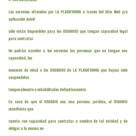
4. Uso Autorizado
Los servicios ofrecidos por LA PLATAFORMA a través del Sitio Web y/o
aplicación móvil
sólo están disponibles para los USUARIOS que tengan capacidad legal
para contratar.
No podrán acceder a los servicios las personas que no tengan esa
capacidad, los
menores de edad o los USUARIOS de LA PLATAFORMA que hayan sido
suspendidos
temporalmente o inhabilitados definitivamente.
En caso de que el USUARIO sea una persona jurídica, el USUARIO
manifiesta que
cuenta con capacidad para contratar a nombre de tal entidad y de
obligar a la misma en