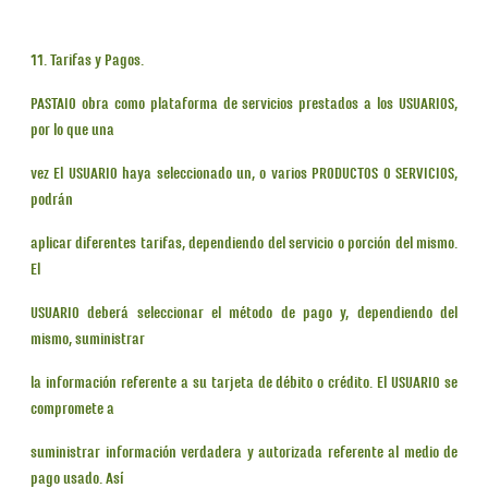
11. Tarifas y Pagos.
PASTAIO obra como plataforma de servicios prestados a los USUARIOS,
por lo que una
vez El USUARIO haya seleccionado un, o varios PRODUCTOS O SERVICIOS,
podrán
aplicar diferentes tarifas, dependiendo del servicio o porción del mismo.
El
USUARIO deberá seleccionar el método de pago y, dependiendo del
mismo, suministrar
la información referente a su tarjeta de débito o crédito. El USUARIO se
compromete a
suministrar información verdadera y autorizada referente al medio de
pago usado. Así