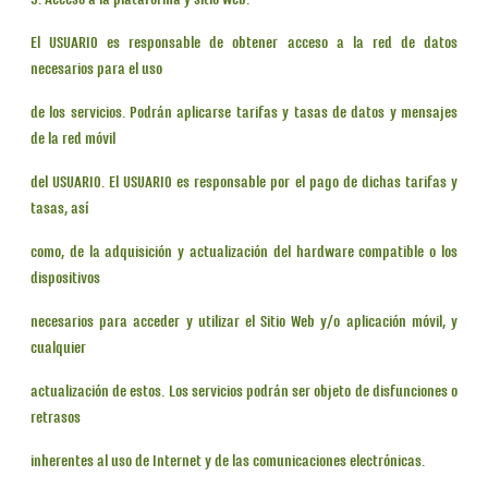
9. Acceso a la plataforma y sitio web.
El USUARIO es responsable de obtener acceso a la red de datos
necesarios para el uso
de los servicios. Podrán aplicarse tarifas y tasas de datos y mensajes
de la red móvil
del USUARIO. El USUARIO es responsable por el pago de dichas tarifas y
tasas, así
como, de la adquisición y actualización del hardware compatible o los
dispositivos
necesarios para acceder y utilizar el Sitio Web y/o aplicación móvil, y
cualquier
actualización de estos. Los servicios podrán ser objeto de disfunciones o
retrasos
inherentes al uso de Internet y de las comunicaciones electrónicas.