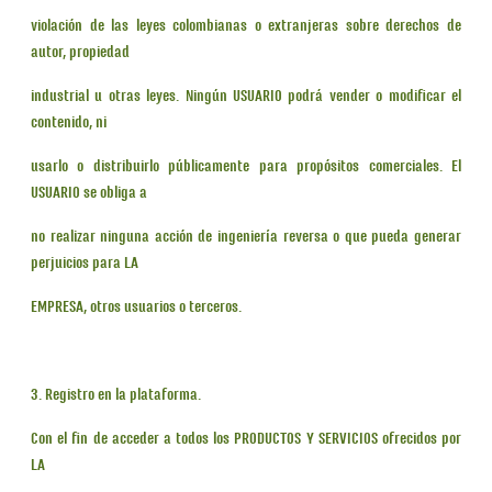
violación de las leyes colombianas o extranjeras sobre derechos de
autor, propiedad
industrial u otras leyes. Ningún USUARIO podrá vender o modificar el
contenido, ni
usarlo o distribuirlo públicamente para propósitos comerciales. El
USUARIO se obliga a
no realizar ninguna acción de ingeniería reversa o que pueda generar
perjuicios para LA
EMPRESA, otros usuarios o terceros.
3. Registro en la plataforma.
Con el fin de acceder a todos los PRODUCTOS Y SERVICIOS ofrecidos por
LA