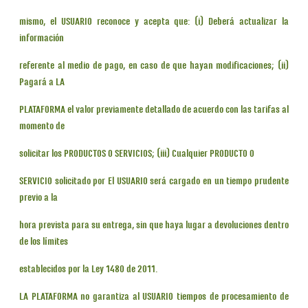
mismo, el USUARIO reconoce y acepta que: (i) Deberá actualizar la
información
referente al medio de pago, en caso de que hayan modificaciones; (ii)
Pagará a LA
PLATAFORMA el valor previamente detallado de acuerdo con las tarifas al
momento de
solicitar los PRODUCTOS O SERVICIOS; (iii) Cualquier PRODUCTO O
SERVICIO solicitado por El USUARIO será cargado en un tiempo prudente
previo a la
hora prevista para su entrega, sin que haya lugar a devoluciones dentro
de los límites
establecidos por la Ley 1480 de 2011.
LA PLATAFORMA no garantiza al USUARIO tiempos de procesamiento de