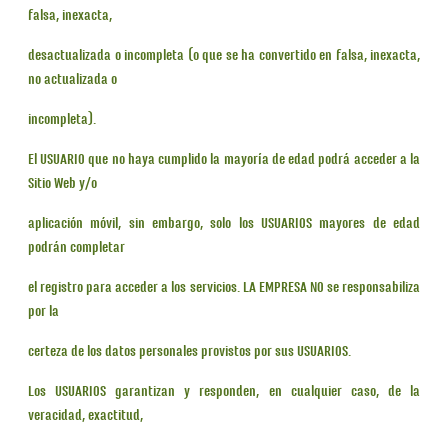
falsa, inexacta,
desactualizada o incompleta (o que se ha convertido en falsa, inexacta,
no actualizada o
incompleta).
El USUARIO que no haya cumplido la mayoría de edad podrá acceder a la
Sitio Web y/o
aplicación móvil, sin embargo, solo los USUARIOS mayores de edad
podrán completar
el registro para acceder a los servicios. LA EMPRESA NO se responsabiliza
por la
certeza de los datos personales provistos por sus USUARIOS.
Los USUARIOS garantizan y responden, en cualquier caso, de la
veracidad, exactitud,