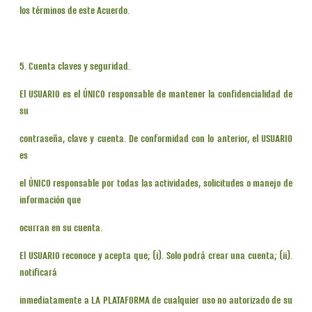
los términos de este Acuerdo.
5. Cuenta claves y seguridad.
El USUARIO es el ÚNICO responsable de mantener la confidencialidad de
su
contraseña, clave y cuenta. De conformidad con lo anterior, el USUARIO
es
el ÚNICO responsable por todas las actividades, solicitudes o manejo de
información que
ocurran en su cuenta.
El USUARIO reconoce y acepta que; (i). Solo podrá crear una cuenta; (ii).
notificará
inmediatamente a LA PLATAFORMA de cualquier uso no autorizado de su