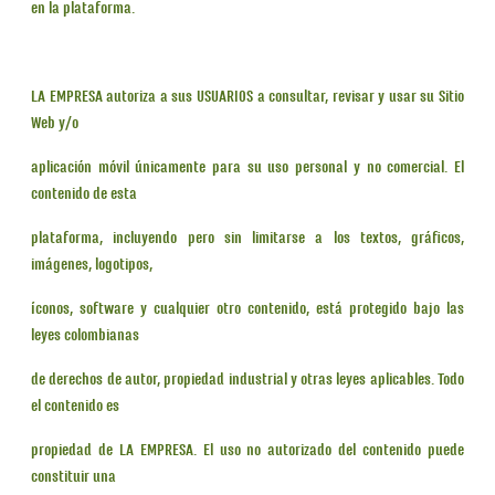
en la plataforma.
LA EMPRESA autoriza a sus USUARIOS a consultar, revisar y usar su Sitio
Web y/o
aplicación móvil únicamente para su uso personal y no comercial. El
contenido de esta
plataforma, incluyendo pero sin limitarse a los textos, gráficos,
imágenes, logotipos,
íconos, software y cualquier otro contenido, está protegido bajo las
leyes colombianas
de derechos de autor, propiedad industrial y otras leyes aplicables. Todo
el contenido es
propiedad de LA EMPRESA. El uso no autorizado del contenido puede
constituir una