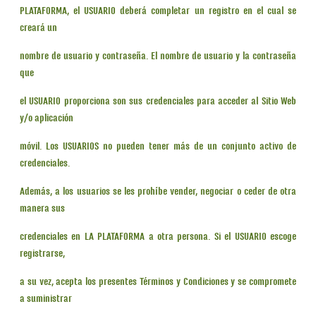
PLATAFORMA, el USUARIO deberá completar un registro en el cual se
creará un
nombre de usuario y contraseña. El nombre de usuario y la contraseña
que
el USUARIO proporciona son sus credenciales para acceder al Sitio Web
y/o aplicación
móvil. Los USUARIOS no pueden tener más de un conjunto activo de
credenciales.
Además, a los usuarios se les prohíbe vender, negociar o ceder de otra
manera sus
credenciales en LA PLATAFORMA a otra persona. Si el USUARIO escoge
registrarse,
a su vez, acepta los presentes Términos y Condiciones y se compromete
a suministrar