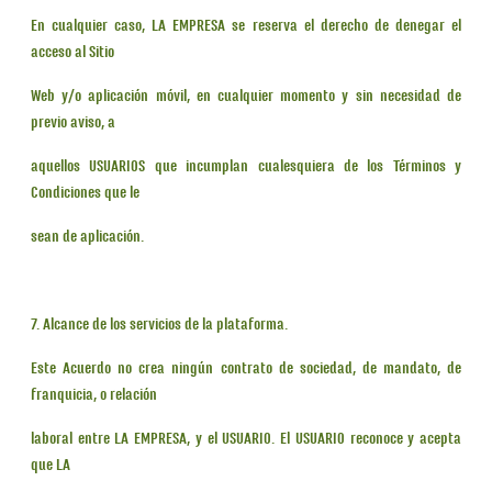
En cualquier caso, LA EMPRESA se reserva el derecho de denegar el
acceso al Sitio
Web y/o aplicación móvil, en cualquier momento y sin necesidad de
previo aviso, a
aquellos USUARIOS que incumplan cualesquiera de los Términos y
Condiciones que le
sean de aplicación.
7. Alcance de los servicios de la plataforma.
Este Acuerdo no crea ningún contrato de sociedad, de mandato, de
franquicia, o relación
laboral entre LA EMPRESA, y el USUARIO. El USUARIO reconoce y acepta
que LA