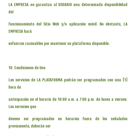
LA EMPRESA no garantiza al USUARIO una determinada disponibilidad
del
funcionamiento del Sitio Web y/o aplicación móvil. No obstante, LA
EMPRESA hará
esfuerzos razonables por mantener su plataforma disponible.
10. Condiciones de Uso.
Los servicios de LA PLATAFORMA podrán ser programados con una (1)
hora de
anticipación en el horario de 10:00 a.m. a 7:00 p.m. de lunes a viernes.
Los servicios que
deseen ser programados en horarios fuera de los señalados
previamente, deberán ser