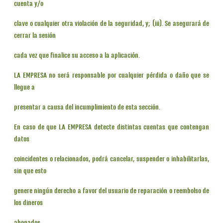
cuenta y/o
clave o cualquier otra violación de la seguridad, y; (iii). Se asegurará de
cerrar la sesión
cada vez que finalice su acceso a la aplicación.
LA EMPRESA no será responsable por cualquier pérdida o daño que se
llegue a
presentar a causa del incumplimiento de esta sección.
En caso de que LA EMPRESA detecte distintas cuentas que contengan
datos
coincidentes o relacionados, podrá cancelar, suspender o inhabilitarlas,
sin que esto
genere ningún derecho a favor del usuario de reparación o reembolso de
los dineros