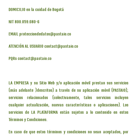
DOMICILIO en la cuidad de Bogotá
NIT 800.059.080-6
EMAIL protecciondedatos@pastaio.co
ATENCIÓN AL USUARIO contact@pastaio.co
PQRs contact@pastaio.co
LA EMPRESA y su Sitio Web y/o aplicación móvil prestan sus servicios
(más adelante }descritos) a través de su aplicación móvil (PASTAIO);
servicios relacionados (colectivamente, tales servicios incluyen
cualquier actualización, nuevas características o aplicaciones). Los
servicios de LA PLATAFORMA están sujetos a lo contenido en estos
Términos y Condiciones.
En caso de que estos términos y condiciones no sean aceptados, por