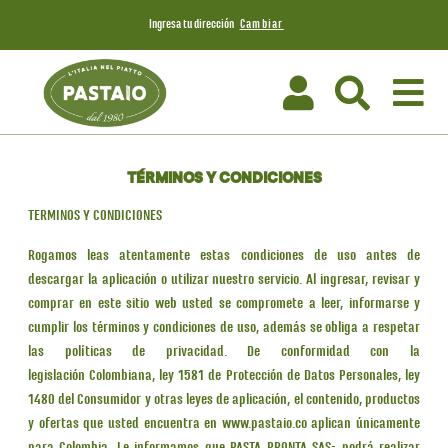
Cambiar
Ingresa tu dirección
TÉRMINOS Y CONDICIONES
TERMINOS Y CONDICIONES
Rogamos leas atentamente estas condiciones de uso antes de
descargar la aplicación o utilizar nuestro servicio. Al ingresar, revisar y
comprar en este sitio web usted se compromete a leer, informarse y
cumplir los términos y condiciones de uso, además se obliga a respetar
las políticas de privacidad. De conformidad con la
legislación Colombiana, ley 1581 de Protección de Datos Personales, ley
1480 del Consumidor y otras leyes de aplicación, el contenido, productos
y ofertas que usted encuentra en www.pastaio.co aplican únicamente